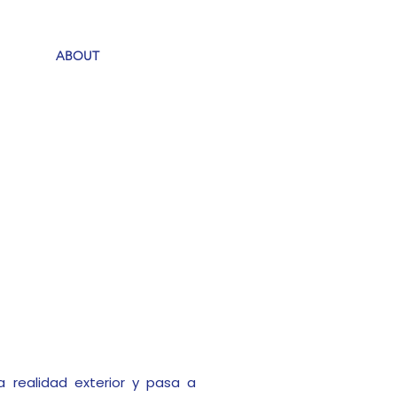
ABOUT
 realidad exterior y pasa a