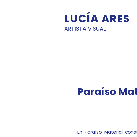
LUCÍA
ARES
ARTISTA VISUAL
Paraíso Mat
En Paraíso Material con